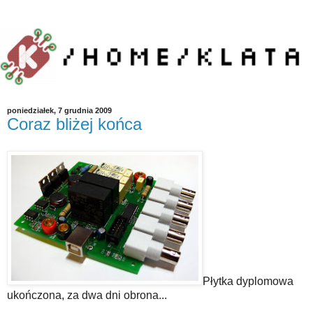
poniedziałek, 7 grudnia 2009
Coraz bliżej końca
Płytka dyplomowa
ukończona, za dwa dni obrona...