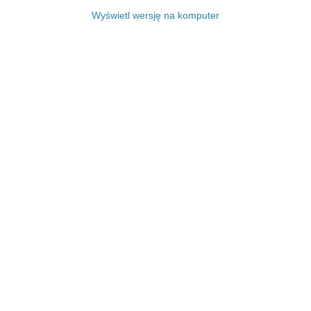
Wyświetl wersję na komputer